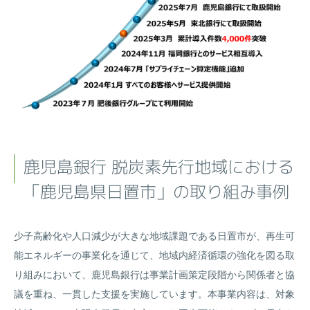
鹿児島銀行 脱炭素先行地域における
「鹿児島県日置市」の取り組み事例
少子高齢化や人口減少が大きな地域課題である日置市が、再生可
能エネルギーの事業化を通じて、地域内経済循環の強化を図る取
り組みにおいて、鹿児島銀行は事業計画策定段階から関係者と協
議を重ね、一貫した支援を実施しています。本事業内容は、対象