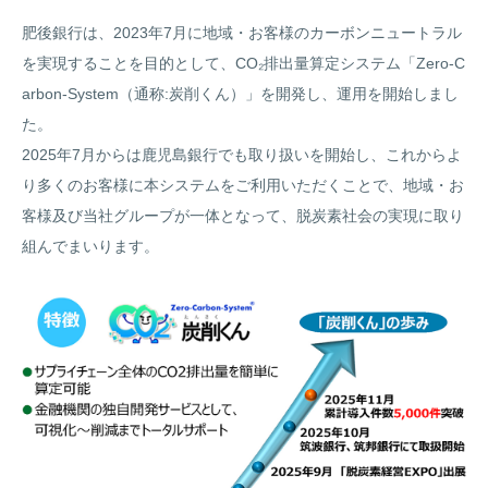
肥後銀行は、2023年7月に地域・お客様のカーボンニュートラル
を実現することを目的として、CO₂排出量算定システム「Zero-C
arbon-System（通称:炭削くん）」を開発し、運用を開始しまし
た。
2025年7月からは鹿児島銀行でも取り扱いを開始し、これからよ
り多くのお客様に本システムをご利用いただくことで、地域・お
客様及び当社グループが一体となって、脱炭素社会の実現に取り
組んでまいります。