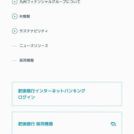
九州フィナンシャルグループについて
IR情報
サステナビリティ
ニュースリリース
採用情報
肥後銀行インターネットバンキング
ログイン
肥後銀行 採用情報