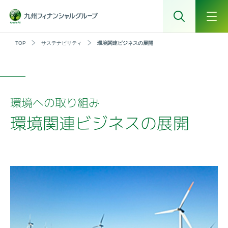
TOP
サステナビリティ
環境関連ビジネスの展開
環境への取り組み
環境関連ビジネスの展開