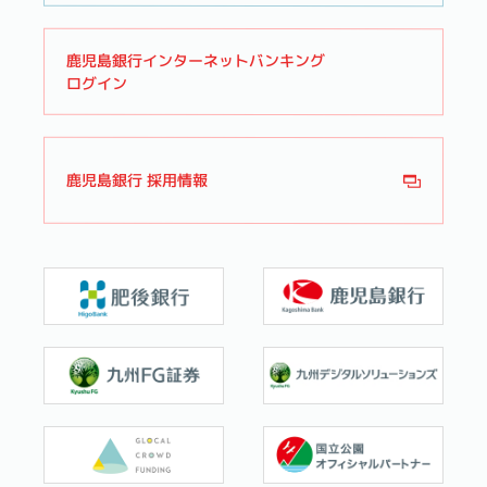
鹿児島銀行インターネットバンキング
ログイン
鹿児島銀行 採用情報