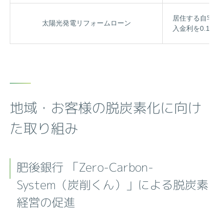
居住する自宅
太陽光発電リフォームローン
入金利を0.1
地域・お客様の脱炭素化に向け
た取り組み
肥後銀行 「Zero-Carbon-
System（炭削くん）」による脱炭素
経営の促進