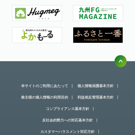
本サイトのご利用にあたって
個人情報保護基本方針
株主様の個人情報の利用目的
利益相反管理基本方針
コンプライアンス基本方針
反社会的勢力への対応基本方針
カスタマーハラスメント対応方針