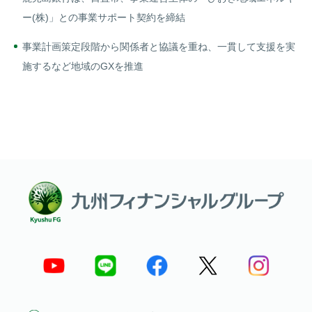
ー(株)」との事業サポート契約を締結
事業計画策定段階から関係者と協議を重ね、一貫して支援を実
施するなど地域のGXを推進