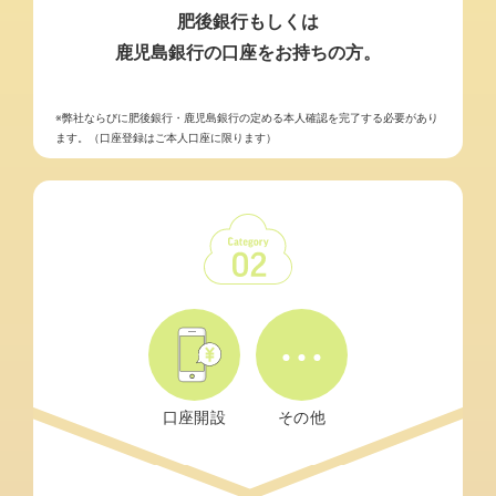
肥後銀行もしくは
鹿児島銀行の口座をお持ちの方。
※弊社ならびに肥後銀行・鹿児島銀行の定める本人確認を完了する必要があり
ます。（口座登録はご本人口座に限ります）
口座開設
その他