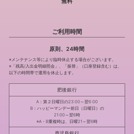
無料
ご利用時間
原則、24時間
※メンテナンス等により臨時休止する場合がございます。
※「残高/入出金明細照会」、「振替」（口座登録含む）は、
以下の時間帯で運用を休止します。
肥後銀行
A：第２日曜日の23:00～翌6:00
B：ハッピーマンデー前日（日曜日）の
21:00～翌6時
※A・B重複時は、日曜21～翌6時
鹿児島銀行