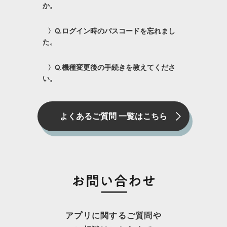
か。
〉Q.ログイン時のパスコードを忘れまし
た。
〉Q.機種変更後の手続きを教えてくださ
い。
よくあるご質問 一覧はこちら
アプリに関するご質問や