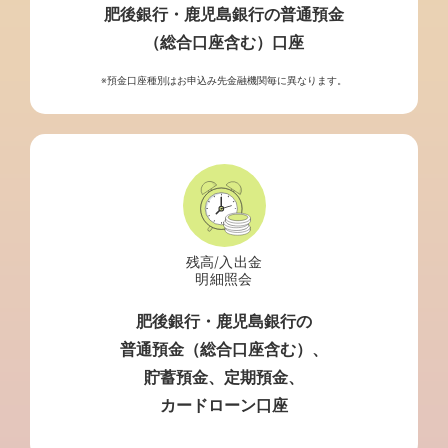
肥後銀行・鹿児島銀行の普通預金
（総合口座含む）口座
※預金口座種別はお申込み先金融機関毎に異なります。
残高/入出金
明細照会
肥後銀行・鹿児島銀行の
普通預金（総合口座含む）、
貯蓄預金、定期預金、
カードローン口座