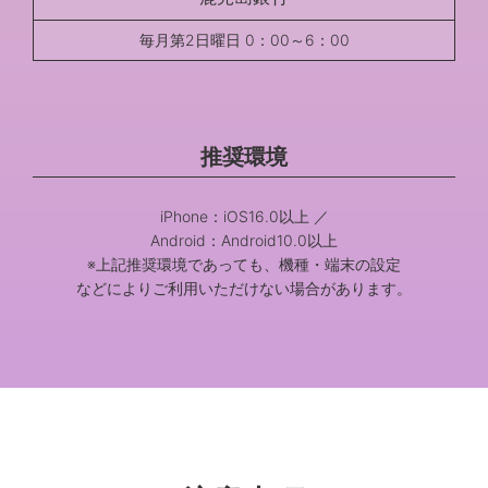
毎月第2日曜日 0：00～6：00
推奨環境
iPhone：iOS16.0以上 ／
Android：Android10.0以上
※上記推奨環境であっても、機種・端末の設定
などによりご利用いただけない場合があります。