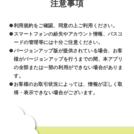
注意事項
●利用規約をご確認、同意の上ご利用ください。
●スマートフォンの紛失やアカウント情報、パスコ
ードの管理等には十分ご注意ください。
●バージョンアップ版が提供されている場合、お客
様がバージョンアップを行うまでの間、本アプリ
の全部または一部の利用ができない場合がありま
す。
●お客様のお取引状況によっては、情報が正しく取
得・表示できない場合がございます。