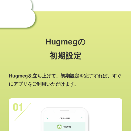
Hugmegの
初期設定
Hugmegを立ち上げて、初期設定を完了すれば、すぐ
にアプリをご利用いただけます。