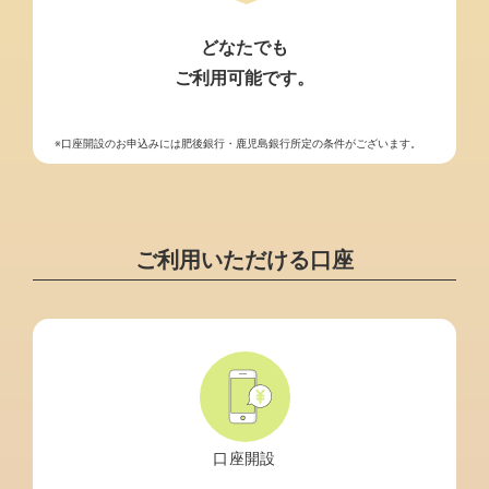
どなたでも
ご利用可能です。
※口座開設のお申込みには肥後銀行・鹿児島銀行所定の条件がございます。
ご利用いただける口座
口座開設