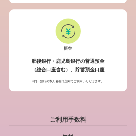
振替
肥後銀行・鹿児島銀行の普通預金
（総合口座含む）、貯蓄預金口座
※同一銀行の本人名義口座間でご利用いただけます。
ご利用手数料