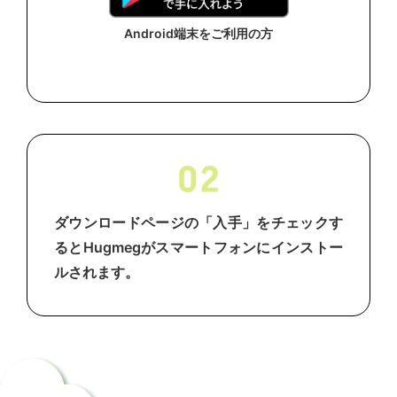
Android端末をご利用の方
ダウンロードページの「入手」をチェックす
るとHugmegがスマートフォンにインストー
ルされます。