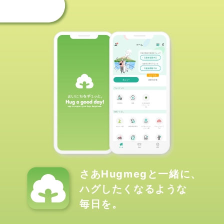
さあHugmegと一緒に、
ハグしたくなるような
毎日を。