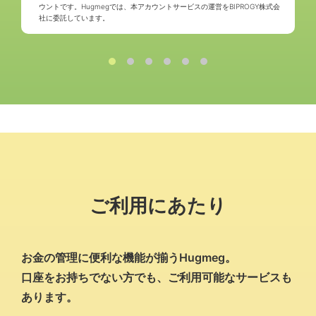
ウントです。Hugmegでは、本アカウントサービスの運営をBIPROGY株式会
社に委託しています。
ご利用にあたり
お金の管理に便利な機能が揃うHugmeg。
口座をお持ちでない方でも、ご利用可能なサービスも
あります。