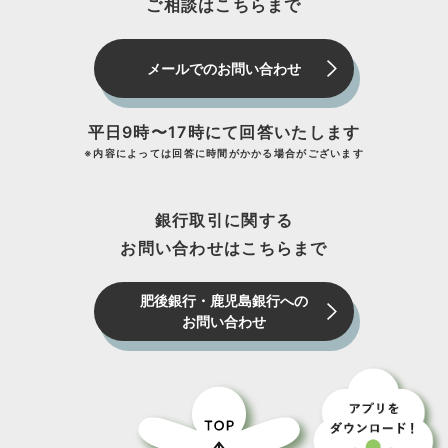
ご相談はこちらまで
メールでのお問い合わせ
平日9時〜17時にて回答いたします
※内容によっては回答に時間がかかる場合がございます
銀行取引に関する
お問い合わせはこちらまで
肥後銀行・鹿児島銀行への
お問い合わせ